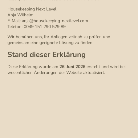
Housekeeping Next Level
Anja Wilhelm
E-Mail: anja@housekeeping-nextlevel.com
Telefon: 0049 151 290 529 89
Wir bemühen uns, Ihr Anliegen zeitnah zu prüfen und
gemeinsam eine geeignete Lösung zu finden.
Stand dieser Erklärung
Diese Erklärung wurde am
26. Juni 2026
erstellt und wird bei
wesentlichen Änderungen der Website aktualisiert.