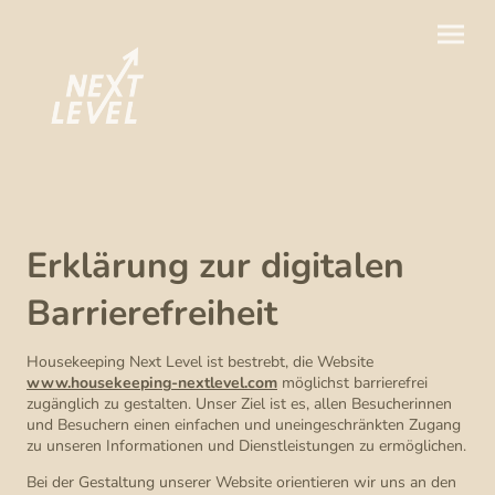
Erklärung zur digitalen
Barrierefreiheit
Housekeeping Next Level ist bestrebt, die Website
www.housekeeping-nextlevel.com
möglichst barrierefrei
zugänglich zu gestalten. Unser Ziel ist es, allen Besucherinnen
und Besuchern einen einfachen und uneingeschränkten Zugang
zu unseren Informationen und Dienstleistungen zu ermöglichen.
Bei der Gestaltung unserer Website orientieren wir uns an den