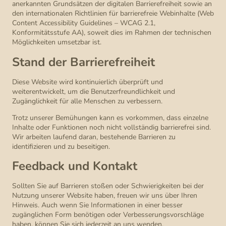
anerkannten Grundsätzen der digitalen Barrierefreiheit sowie an
den internationalen Richtlinien für barrierefreie Webinhalte (Web
Content Accessibility Guidelines – WCAG 2.1,
Konformitätsstufe AA), soweit dies im Rahmen der technischen
Möglichkeiten umsetzbar ist.
Stand der Barrierefreiheit
Diese Website wird kontinuierlich überprüft und
weiterentwickelt, um die Benutzerfreundlichkeit und
Zugänglichkeit für alle Menschen zu verbessern.
Trotz unserer Bemühungen kann es vorkommen, dass einzelne
Inhalte oder Funktionen noch nicht vollständig barrierefrei sind.
Wir arbeiten laufend daran, bestehende Barrieren zu
identifizieren und zu beseitigen.
Feedback und Kontakt
Sollten Sie auf Barrieren stoßen oder Schwierigkeiten bei der
Nutzung unserer Website haben, freuen wir uns über Ihren
Hinweis. Auch wenn Sie Informationen in einer besser
zugänglichen Form benötigen oder Verbesserungsvorschläge
haben, können Sie sich jederzeit an uns wenden.