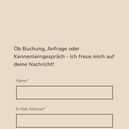
Ob Buchung, Anfrage oder
Kennenlerngespräch - Ich freue mich auf
deine Nachricht!
Name
*
E-Mail Adresse
*