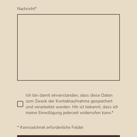
Nachricht
*
Ich bin damit einverstanden, dass diese Daten
zum Zweck der Kontaktaufnahme gespeichert
und verarbeitet werden. Mir ist bekannt, dass ich
meine Einwilligung jederzeit widerrufen kann.
*
* Kennzeichnet erforderliche Felder