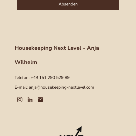
Absenden
Housekeeping Next Level - Anja
Wilhelm
Telefon: +49 151 290 529 89
E-mail: anja@housekeeping-nextlevel.com