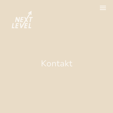
Kontakt